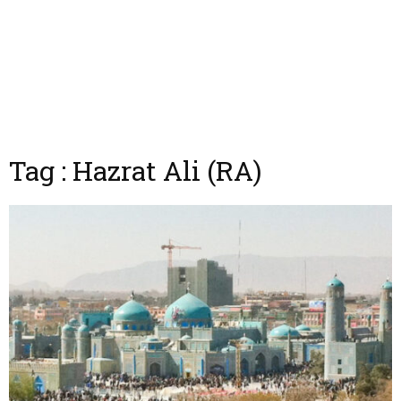
Tag : Hazrat Ali (RA)