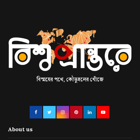
About us