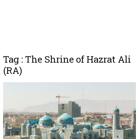
Tag : The Shrine of Hazrat Ali
(RA)