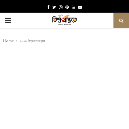
Facebook
Twitter
Instagram
Pinterest
Linkedin
Youtube
PRIMARY
MENU
Home
২০২৬ বিশ্বকাপ ফ্রান্স