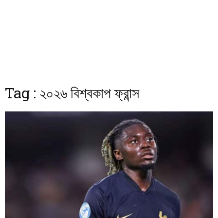
Tag : ২০২৬ বিশ্বকাপ ফ্রান্স