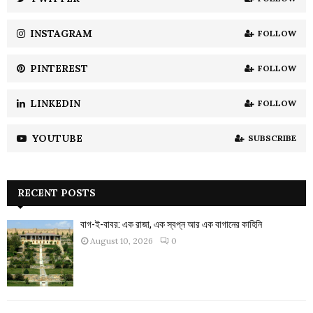
C
INSTAGRAM
FOLLOW
H
PINTEREST
FOLLOW
LINKEDIN
FOLLOW
YOUTUBE
SUBSCRIBE
RECENT POSTS
বাগ-ই-বাবর: এক রাজা, এক স্বপ্ন আর এক বাগানের কাহিনি
August 10, 2026
0