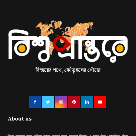
About us