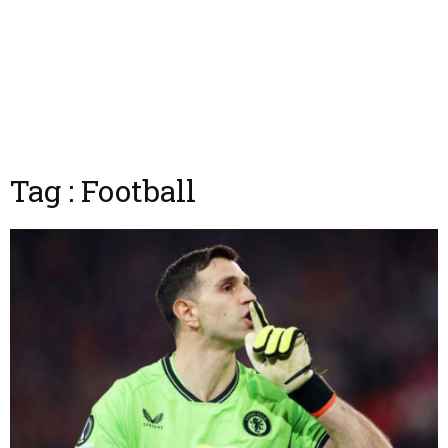
Tag : Football