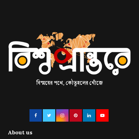
About us