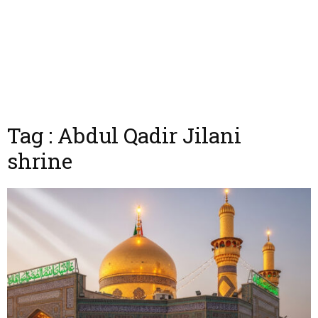
Tag : Abdul Qadir Jilani
shrine