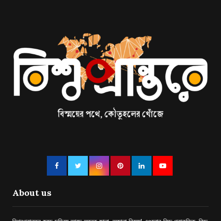
About us