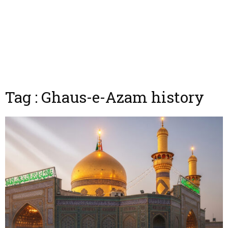
Tag : Ghaus-e-Azam history