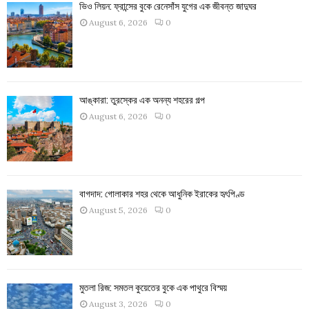
ভিও লিয়ন: ফ্রান্সের বুকে রেনেসাঁস যুগের এক জীবন্ত জাদুঘর
August 6, 2026
0
আঙ্কারা: তুরস্কের এক অনন্য শহরের গল্প
August 6, 2026
0
বাগদাদ: গোলাকার শহর থেকে আধুনিক ইরাকের হৃৎপিণ্ড
August 5, 2026
0
মুতলা রিজ: সমতল কুয়েতের বুকে এক পাথুরে বিস্ময়
August 3, 2026
0