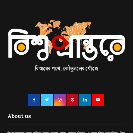
About us