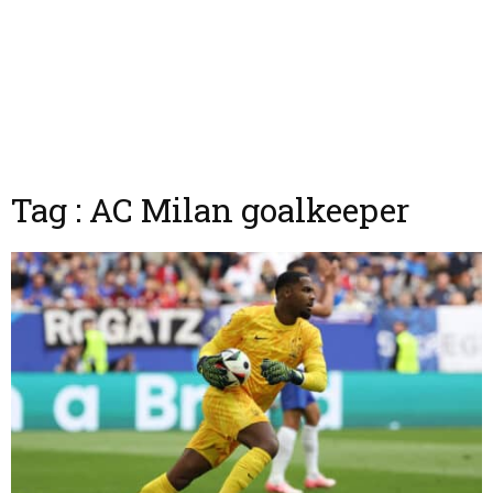
Tag : AC Milan goalkeeper