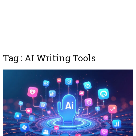
Tag : AI Writing Tools