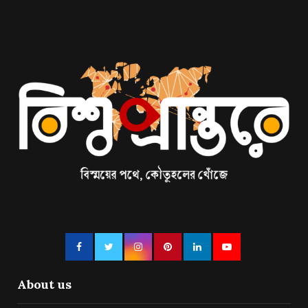
About us