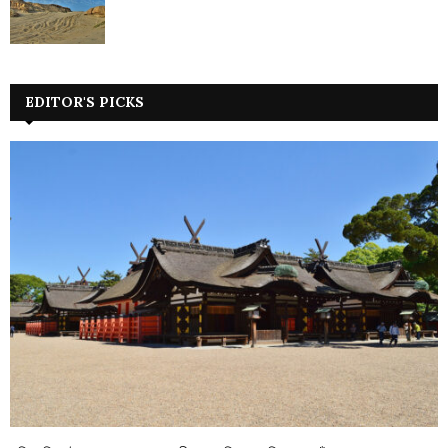
EDITOR'S PICKS