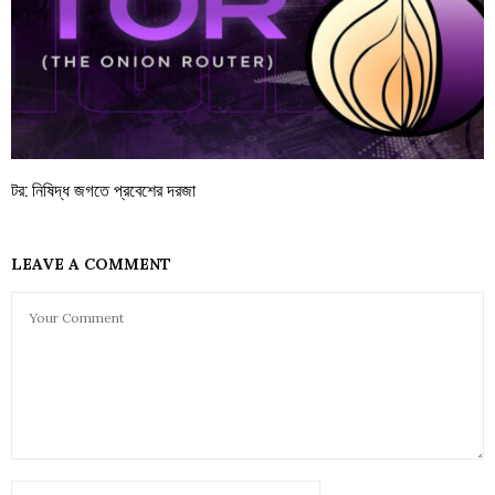
টর: নিষিদ্ধ জগতে প্রবেশের দরজা
LEAVE A COMMENT