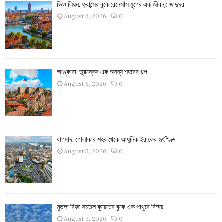
ভিও লিয়ন: ফ্রান্সের বুকে রেনেসাঁস যুগের এক জীবন্ত জাদুঘর
August 6, 2026
0
আঙ্কারা: তুরস্কের এক অনন্য শহরের গল্প
August 6, 2026
0
বাগদাদ: গোলাকার শহর থেকে আধুনিক ইরাকের হৃৎপিণ্ড
August 5, 2026
0
মুতলা রিজ: সমতল কুয়েতের বুকে এক পাথুরে বিস্ময়
August 3, 2026
0