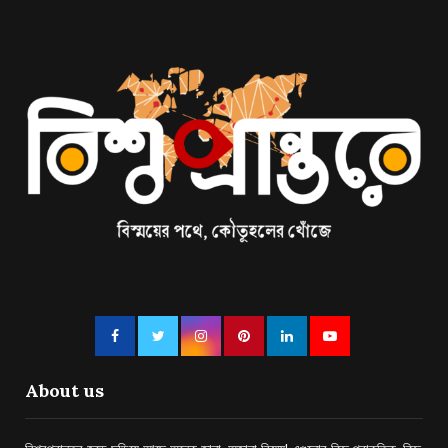
About us