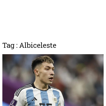
Tag : Albiceleste