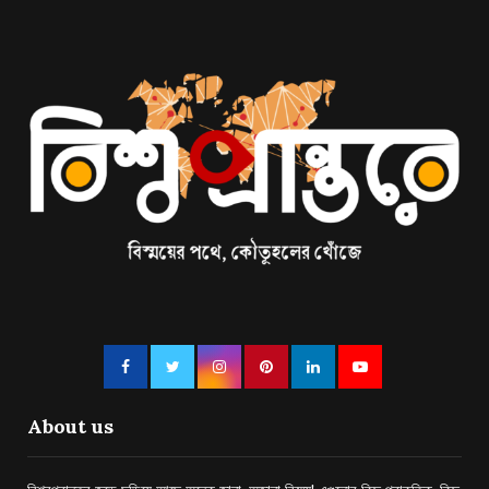
About us