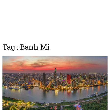
Tag : Banh Mi