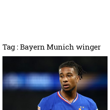
Tag : Bayern Munich winger