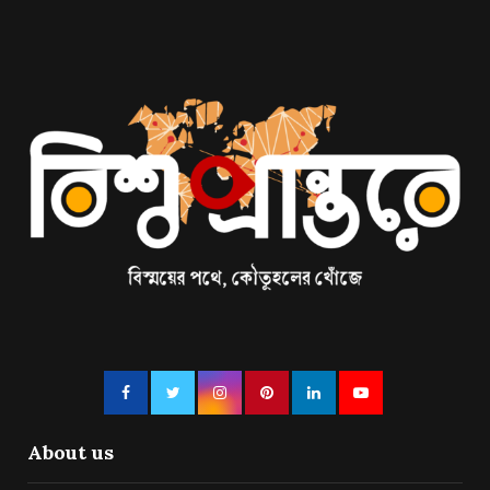
About us