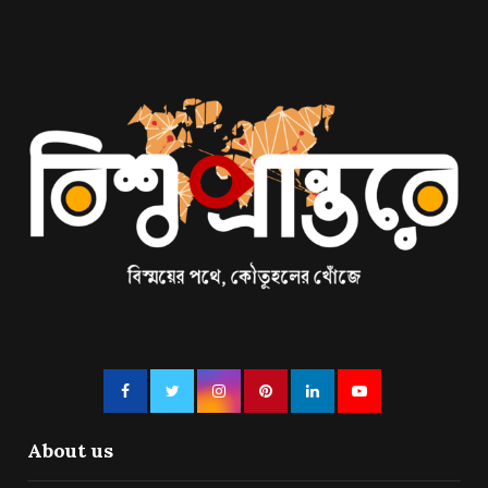
About us