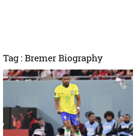
Tag : Bremer Biography