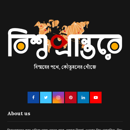
About us