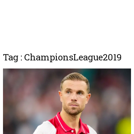
Tag : ChampionsLeague2019