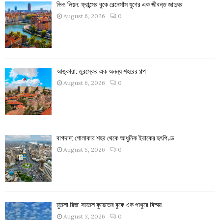
ভিও লিয়ন: ফ্রান্সের বুকে রেনেসাঁস যুগের এক জীবন্ত জাদুঘর
August 6, 2026
0
আঙ্কারা: তুরস্কের এক অনন্য শহরের গল্প
August 6, 2026
0
বাগদাদ: গোলাকার শহর থেকে আধুনিক ইরাকের হৃৎপিণ্ড
August 5, 2026
0
মুতলা রিজ: সমতল কুয়েতের বুকে এক পাথুরে বিস্ময়
August 3, 2026
0