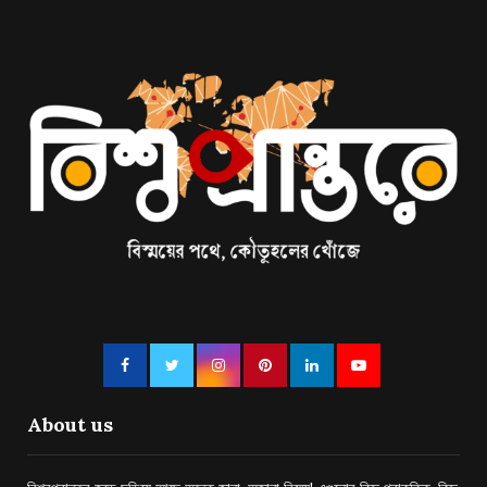
About us