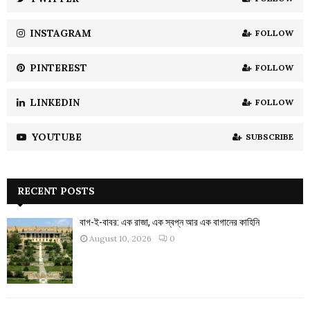
C
INSTAGRAM
FOLLOW
H
PINTEREST
FOLLOW
LINKEDIN
FOLLOW
YOUTUBE
SUBSCRIBE
RECENT POSTS
বাগ-ই-বাবর: এক রাজা, এক স্বপ্ন আর এক বাগানের কাহিনি
August 10, 2026
0