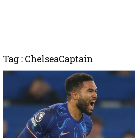
Tag : ChelseaCaptain