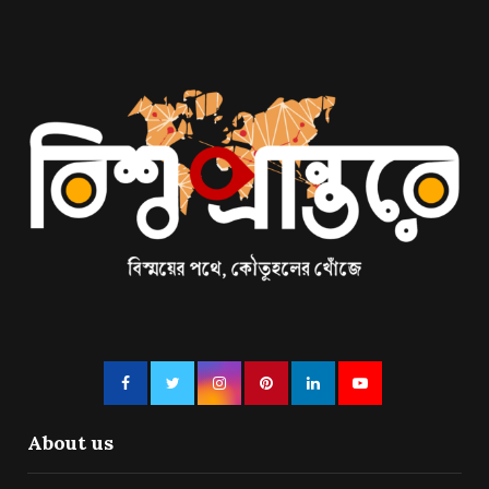
About us