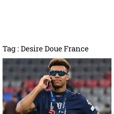
Tag : Desire Doue France