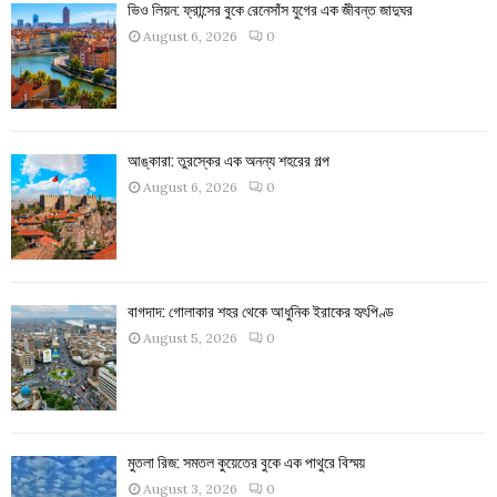
ভিও লিয়ন: ফ্রান্সের বুকে রেনেসাঁস যুগের এক জীবন্ত জাদুঘর
August 6, 2026
0
আঙ্কারা: তুরস্কের এক অনন্য শহরের গল্প
August 6, 2026
0
বাগদাদ: গোলাকার শহর থেকে আধুনিক ইরাকের হৃৎপিণ্ড
August 5, 2026
0
মুতলা রিজ: সমতল কুয়েতের বুকে এক পাথুরে বিস্ময়
August 3, 2026
0