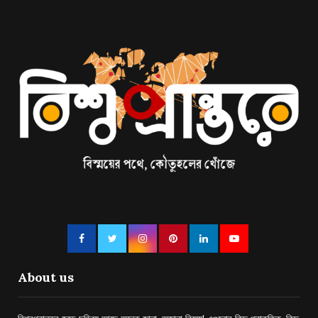
About us