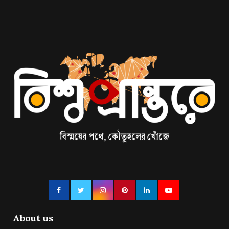
About us