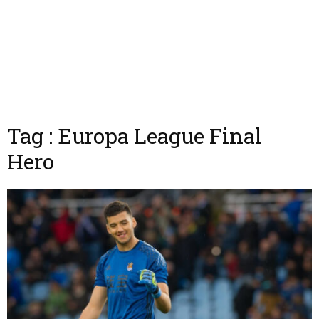
Tag : Europa League Final
Hero