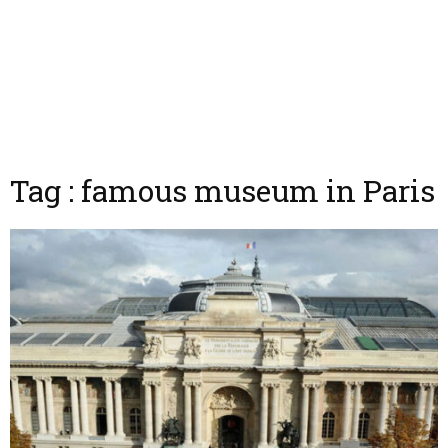
Tag : famous museum in Paris