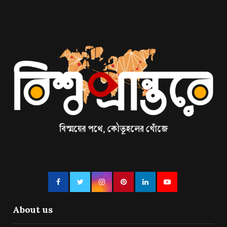
About us