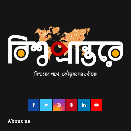
About us