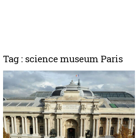
Tag : science museum Paris