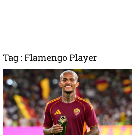
Tag : Flamengo Player