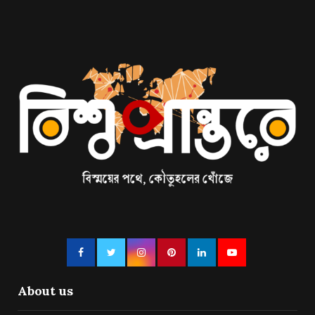
About us