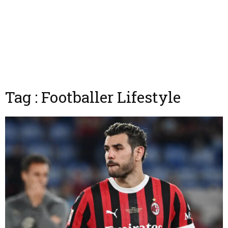
Tag : Footballer Lifestyle