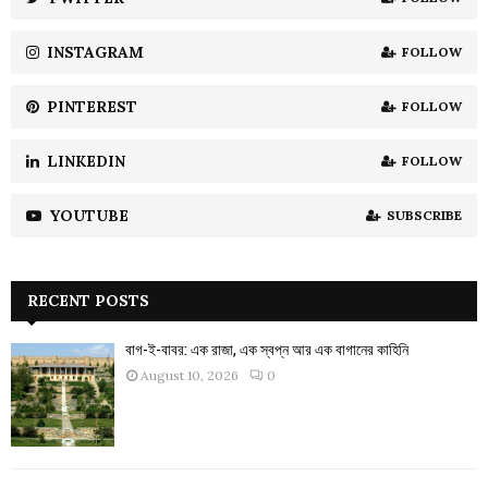
C
INSTAGRAM
FOLLOW
H
PINTEREST
FOLLOW
LINKEDIN
FOLLOW
YOUTUBE
SUBSCRIBE
RECENT POSTS
বাগ-ই-বাবর: এক রাজা, এক স্বপ্ন আর এক বাগানের কাহিনি
August 10, 2026
0