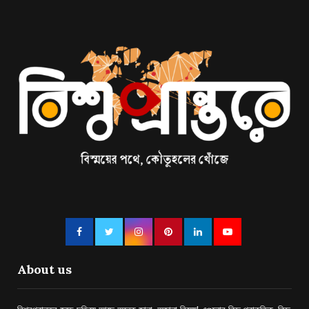
About us