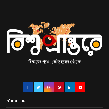
About us