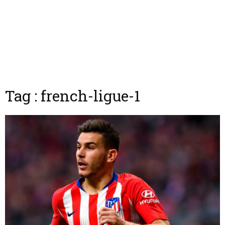
Tag : french-ligue-1