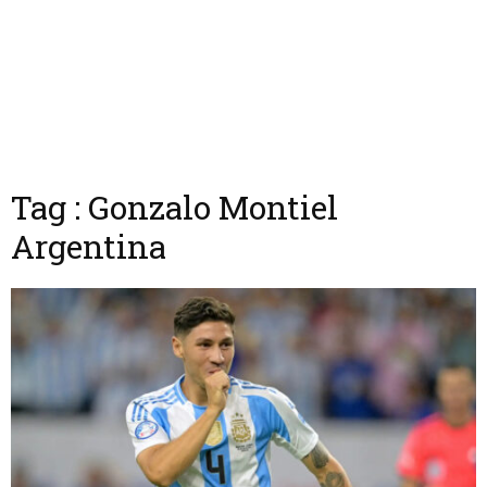
Tag : Gonzalo Montiel
Argentina