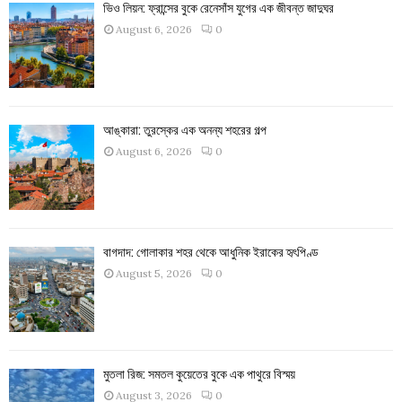
ভিও লিয়ন: ফ্রান্সের বুকে রেনেসাঁস যুগের এক জীবন্ত জাদুঘর
August 6, 2026
0
আঙ্কারা: তুরস্কের এক অনন্য শহরের গল্প
August 6, 2026
0
বাগদাদ: গোলাকার শহর থেকে আধুনিক ইরাকের হৃৎপিণ্ড
August 5, 2026
0
মুতলা রিজ: সমতল কুয়েতের বুকে এক পাথুরে বিস্ময়
August 3, 2026
0