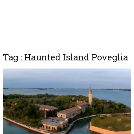
Tag : Haunted Island Poveglia