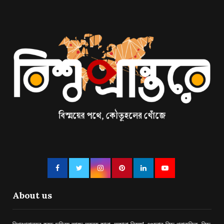
About us