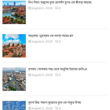
ভিও লিয়ন: ফ্রান্সের বুকে রেনেসাঁস যুগের এক জীবন্ত জাদুঘর
August 6, 2026
0
আঙ্কারা: তুরস্কের এক অনন্য শহরের গল্প
August 6, 2026
0
বাগদাদ: গোলাকার শহর থেকে আধুনিক ইরাকের হৃৎপিণ্ড
August 5, 2026
0
মুতলা রিজ: সমতল কুয়েতের বুকে এক পাথুরে বিস্ময়
August 3, 2026
0