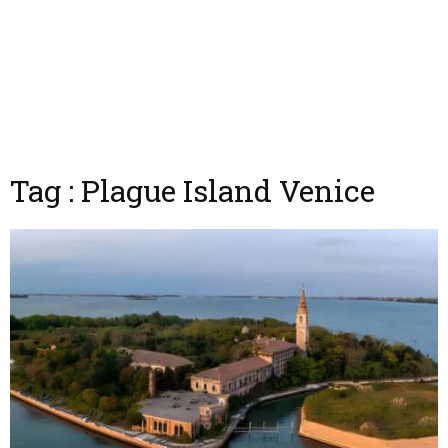
Tag : Plague Island Venice