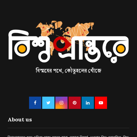
About us