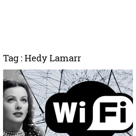
Tag : Hedy Lamarr