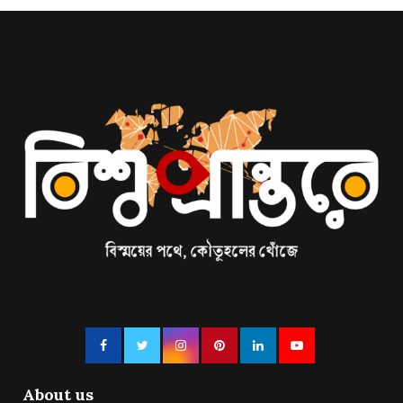
About us