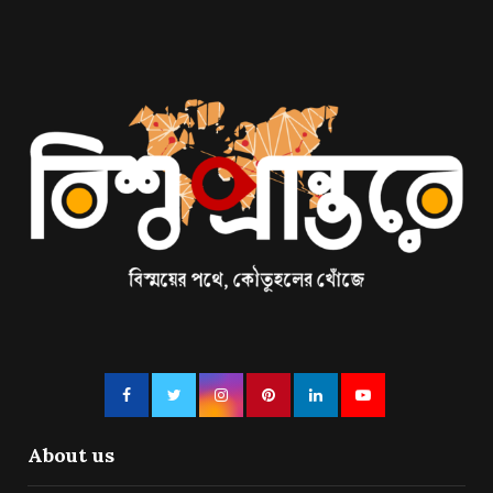
About us