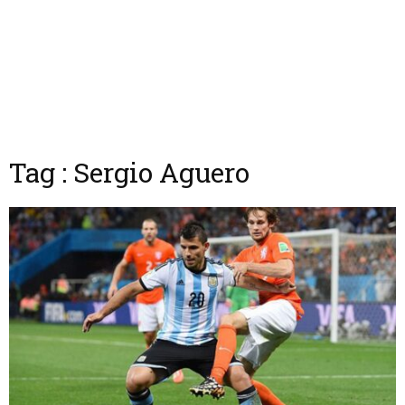
Tag : Sergio Aguero