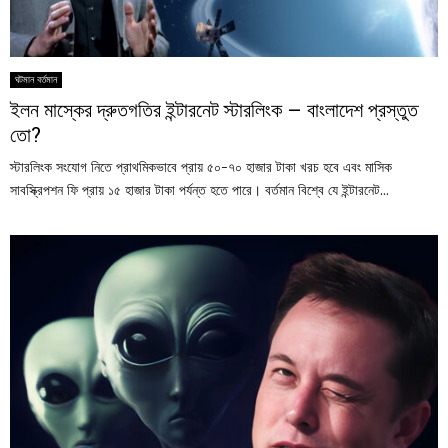
ঘটমান বর্তমান
ইলন মাস্কের দ্রুতগতির ইন্টারনেট স্টারলিংক – বাংলাদেশ প্রস্তুত
তো?
স্টারলিংক সংযোগ নিতে প্রাথমিকভাবে প্রায় ৫০-৭০ হাজার টাকা খরচ হবে এবং মাসিক
সাবস্ক্রিপশন ফি প্রায় ১৫ হাজার টাকা পর্যন্ত হতে পারে। বর্তমান বিশ্বে যে ইন্টারনেট...