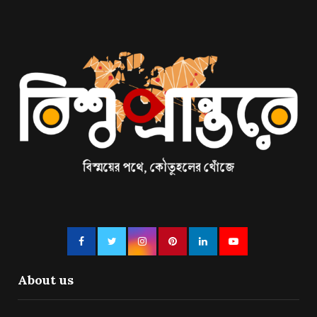
About us