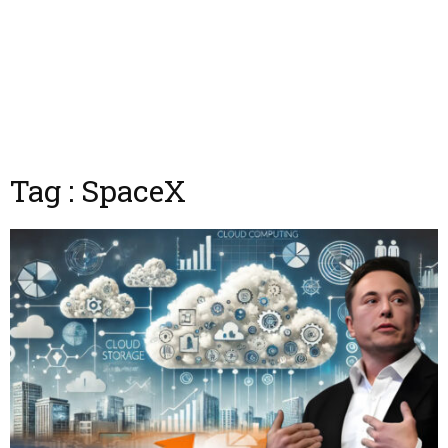
Tag : SpaceX