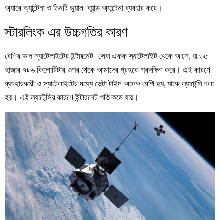
অ্যারে অ্যান্টেনা ও তিনটি ডুয়াল-ব্যান্ড অ্যান্টেনা ব্যবহার করে।
স্টারলিংক এর উচ্চগতির কারণ
বেশির ভাগ স্যাটেলাইটের ইন্টারনেট–সেবা একক স্যাটেলাইট থেকে আসে, যা ৩৫
হাজার ৭৮৬ কিলোমিটার ওপর থেকে আমাদের গ্রহকে প্রদক্ষিণ করে। এই কারণে
ব্যবহারকারী ও স্যাটেলাইটের মধ্যে ডেটা টাইম অনেক বেশি হয়, যাকে ল্যাটেন্সি বলা
হয়। এই ল্যাটেন্সির কারণে ইন্টারনেট গতি কমে যায়।