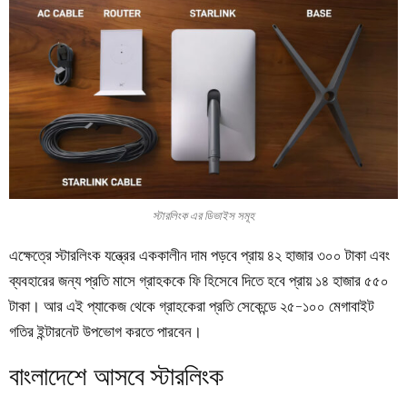
স্টারলিংক এর ডিভাইস সমূহ
এক্ষেত্রে স্টারলিংক যন্ত্রের এককালীন দাম পড়বে প্রায় ৪২ হাজার ৩০০ টাকা এবং
ব্যবহারের জন্য প্রতি মাসে গ্রাহককে ফি হিসেবে দিতে হবে প্রায় ১৪ হাজার ৫৫০
টাকা। আর এই প্যাকেজ থেকে গ্রাহকেরা প্রতি সেকেন্ডে ২৫-১০০ মেগাবাইট
গতির ইন্টারনেট উপভোগ করতে পারবেন।
বাংলাদেশে আসবে স্টারলিংক