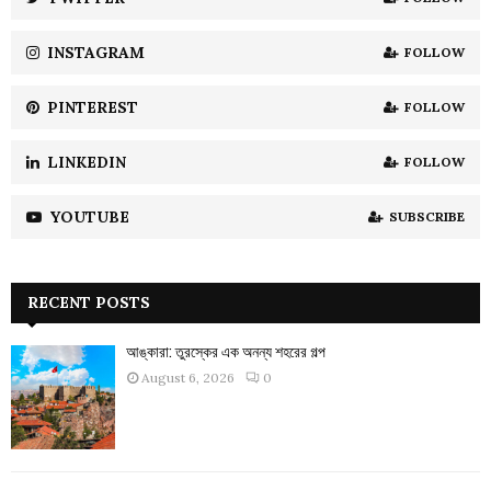
C
INSTAGRAM
FOLLOW
H
PINTEREST
FOLLOW
LINKEDIN
FOLLOW
YOUTUBE
SUBSCRIBE
RECENT POSTS
আঙ্কারা: তুরস্কের এক অনন্য শহরের গল্প
August 6, 2026
0