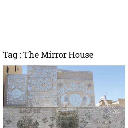
Tag : The Mirror House