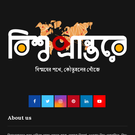
About us