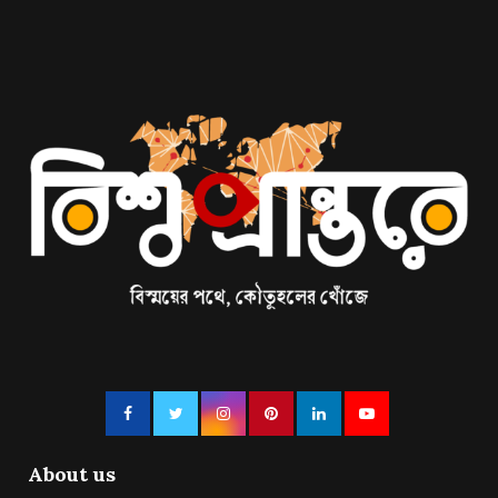
About us