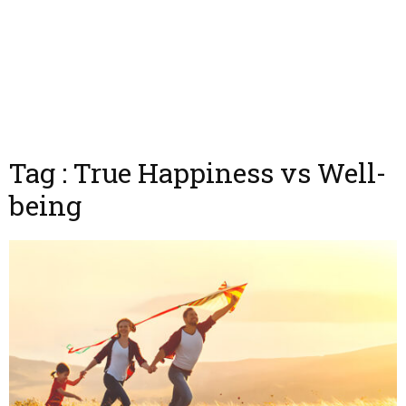
Tag : True Happiness vs Well-
being