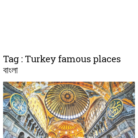
Tag : Turkey famous places
বাংলা