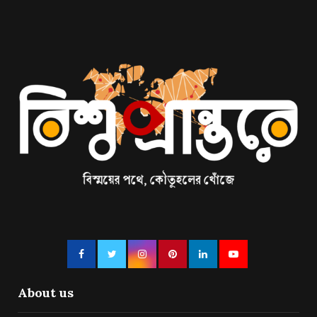
About us