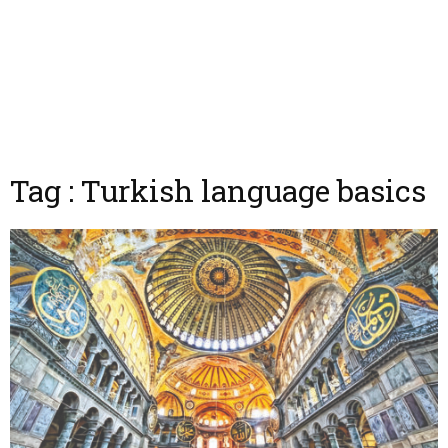
Tag : Turkish language basics