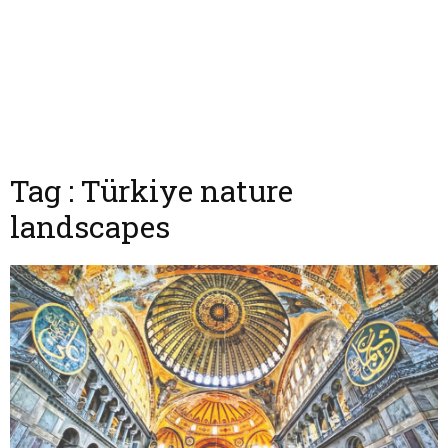
Tag : Türkiye nature
landscapes