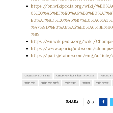
https://bn.wikipedia.org/wiki/
0%E0%A6%BF%E0%A6%B8%E0%A7%8
E0%A7%8D%E0%A6%B7%E0%A6%A3%
%A7%8D%E0%A6%A5%E0%A6%BE%E0
%B9
https://en.wikipedia.org/wiki/Cham
https://www.aparisguide.com/champs-
https://parisjetaime.com/eng/article
CHAMPS-ELYSEES
CHAMPS-ÉLYSÉES IN PARIS
FRANCE 
প্যারিস পর্যটন
প্যারিস পর্যটন আকর্ষণ
প্যারিস ভ্রমণ
প্যারিসের
ফরাসি সংস্কৃতি
SHARE
0