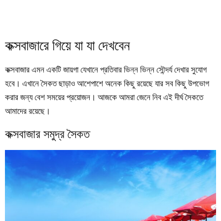
কক্সবাজারে গিয়ে যা যা দেখবেন
কক্সবাজার এমন একটি জায়গা যেখানে প্রতিবার ভিন্ন ভিন্ন সৌন্দর্য দেখার সুযোগ
হবে। এখানে সৈকত ছাড়াও আশেপাশে অনেক কিছু রয়েছে যার সব কিছু উপভোগ
করার জন্য বেশ সময়ের প্রয়োজন। আজকে আমরা জেনে নিব এই দীর্ঘ সৈকতে
আমাদের রয়েছে।
কক্সবাজার সমুদ্র সৈকত