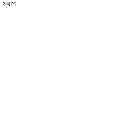
ম্যাপ