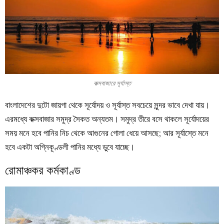
কক্সবাজারে সূর্যাস্ত
বাংলাদেশের দুটো জায়গা থেকে সূর্যোদয় ও সূর্যাস্ত সবচেয়ে সুন্দর ভাবে দেখা যায়।
এরমধ্যে কক্সবাজার সমুদ্র সৈকত অন্যতম। সমুদ্র তীরে বসে থাকলে সূর্যোদয়ের
সময় মনে হবে পানির নিচ থেকে আগুনের গোলা ধেয়ে আসছে; আর সূর্যাস্তে মনে
হবে একটা অগ্নিকূণ্ডলী পানির মধ্যে ডুবে যাচ্ছে।
রোমাঞ্চকর কর্মকাণ্ড