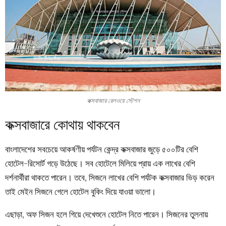
কক্সবাজার রেলওয়ে স্টেশন
কক্সবাজারে কোথায় থাকবেন
বাংলাদেশের সবচেয়ে আকর্ষণীয় পর্যটন কেন্দ্র কক্সবাজার জুড়ে ৫০০টির বেশি
হোটেল-রিসোর্ট গড়ে উঠেছে। সব হোটেলে মিলিয়ে প্রায় এক লাখের বেশি
দর্শনার্থীরা থাকতে পারেন। তবে, সিজনে লাখের বেশি পর্যটক কক্সবাজার ভিড় করেন
তাই মেইন সিজনে গেলে হোটেল বুকিং দিয়ে যাওয়া ভালো।
এছাড়া, অফ সিজন হলে গিয়ে দেখেশুনে হোটেল নিতে পারেন। সিজনের তুলনায়