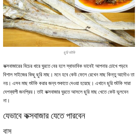
ছুরি শুটকি
কক্সবাজারের বিচের ধারে ঘুরতে বের হলে স্বাভাবিক ভাবেই আপনার চোখে পড়বে
বিশাল সাইজের কিছু ছুরি মাছ। মনে হবে কেউ ফেলে রেখেন মাছ কিন্তু আদৌও তা
নয়। এসব মাছ শুটকি করার জন্য শুকাতে দেওয়া হয়েছে। এখানে ছুরি শুটকি সারা
দেশব্যাপী জনপ্রিয়। তাই কক্সবাজার ঘুরতে আসলে ছুরি মাছ খেতে কেউ ভুলবেন
না।
যেভাবে কক্সবাজার যেতে পারবেন
বাস