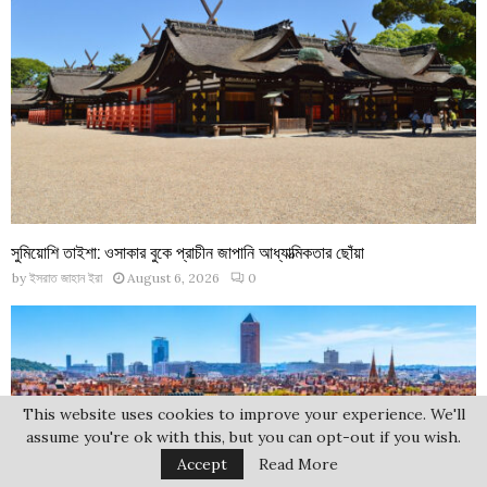
সুমিয়োশি তাইশা: ওসাকার বুকে প্রাচীন জাপানি আধ্যাত্মিকতার ছোঁয়া
by
ইসরাত জাহান ইরা
August 6, 2026
0
This website uses cookies to improve your experience. We'll
assume you're ok with this, but you can opt-out if you wish.
Accept
Read More