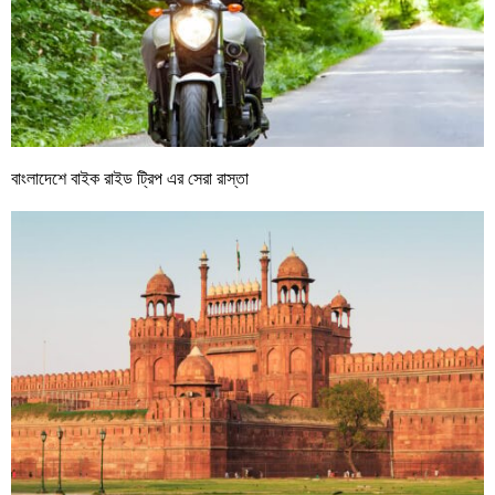
বাংলাদেশে বাইক রাইড ট্রিপ এর সেরা রাস্তা