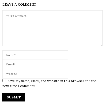
LEAVE A COMMENT
Save my name, email, and website in this browser for the
next time I comment.