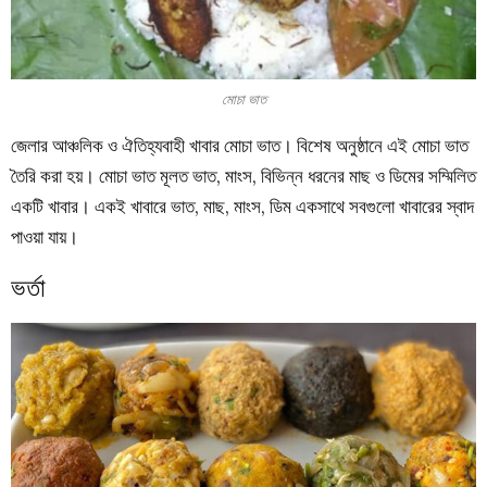
মোচা ভাত
জেলার আঞ্চলিক ও ঐতিহ্যবাহী খাবার মোচা ভাত। বিশেষ অনুষ্ঠানে এই মোচা ভাত
তৈরি করা হয়। মোচা ভাত মূলত ভাত, মাংস, বিভিন্ন ধরনের মাছ ও ডিমের সম্মিলিত
একটি খাবার। একই খাবারে ভাত, মাছ, মাংস, ডিম একসাথে সবগুলো খাবারের স্বাদ
পাওয়া যায়।
ভর্তা