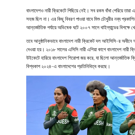
বাংলাদেশও নারী ক্রিকেটে পিছিয়ে নেই। সব রকম বাঁধা পেরিয়ে তারা 
সহজ ছিল না। এর কিছু বিবরণ পাওয়া যাবে মিশু চৌধুরীর নব্য প্রকাশ
আন্তর্জাতিক পর্যায়ে অভিষেক ঘটে ২০০৭ সালে থাইল্যান্ডের বিপক্ষে খ
তবে আনুষ্ঠানিকভাবে বাংলাদেশ নারী ক্রিকেট দল আইসিসি-র অধীনে আ
দেওয়া হয়। ২০১৮ সালের এসিসি নারী এশিয়া কাপে বাংলাদেশ নারী
উইকেটে হারিয়ে বাংলাদেশ শিরোপা জয় করে, যা ছিলো আন্তর্জাতিক ক্র
বিশ্বকাপ ২০২৪-এ বাংলাদেশের প্রতিনিধিত্ব করছে।