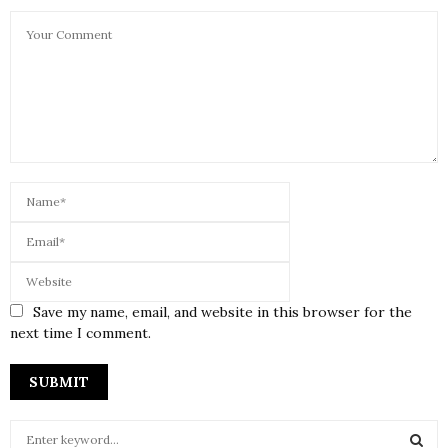
Save my name, email, and website in this browser for the
next time I comment.
S