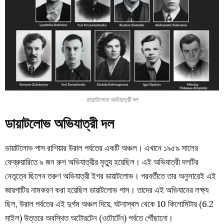
ডায়াটলোভ অভিযাত্রী দল
ডায়াটলোভ অভিযাত্রী দল
ডায়াটলোভ পাস
রাশিয়ার
উরাল পর্বতের
একটি অঞ্চল। এখানে ১৯৫৯ সালের
ফেব্রুয়ারিতে ৯ জন রুশ অভিযাত্রীর মৃত্যু হয়েছিল। এই অভিযাত্রী দলটির
নেতৃত্বে ছিলেন তরুণ অভিযাত্রী
ইগর ডায়াটলোভ
। পরবর্তীতে তার অনুসারেই এই
জায়গাটির নামকরণ করা হয়েছিল
ডায়াটলোভ পাস
। তাদের এই অভিযানের লক্ষ্য
ছিল,
উরাল পর্বতের
এই দুর্গম অঞ্চল দিয়ে, ঘটনাস্থল থেকে 10 কিলোমিটার (6.2
মাইল) উত্তরে অবস্থিত অটোরটেন (ওটোর্টেন) পর্বতে পৌঁছানো।