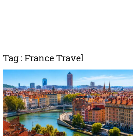
Tag : France Travel