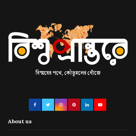
About us