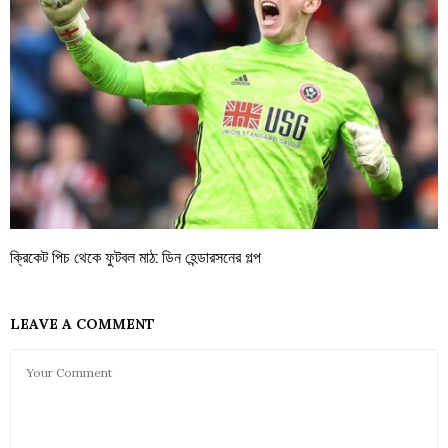
ক্রিকেট পিচ থেকে ফুটবল মাঠ: ডিন হেন্ডারসনের গল্প
LEAVE A COMMENT