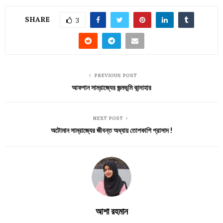
SHARE
3
PREVIOUS POST
আফগান সাম্রাজ্যের জন্মভূমি কান্দাহার
NEXT POST
অটোমান সাম্রাজ্যের জীবন্ত অধ্যায় তোপকাপি প্রাসাদ !
আশা রহমান