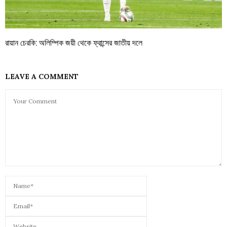
রায়ান চেরকি: অলিম্পিক জয়ী থেকে ফ্রান্সের জাতীয় দলে
LEAVE A COMMENT