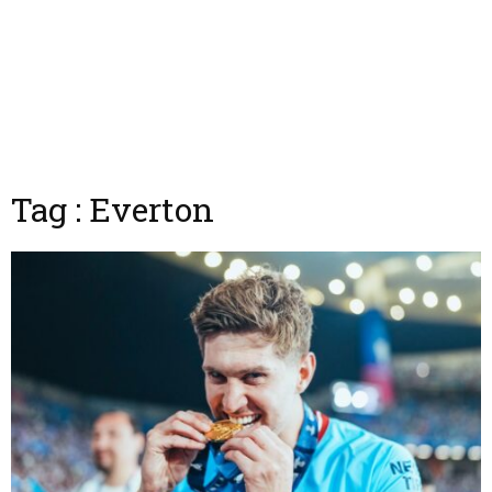
Tag : Everton