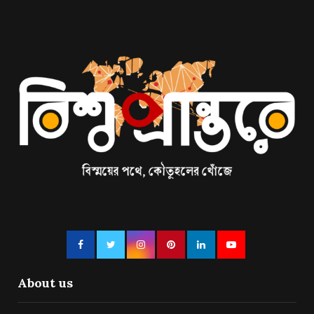
About us