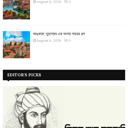
August 6, 2026
0
আঙ্কারা: তুরস্কের এক অনন্য শহরের গল্প
August 6, 2026
0
EDITOR'S PICKS