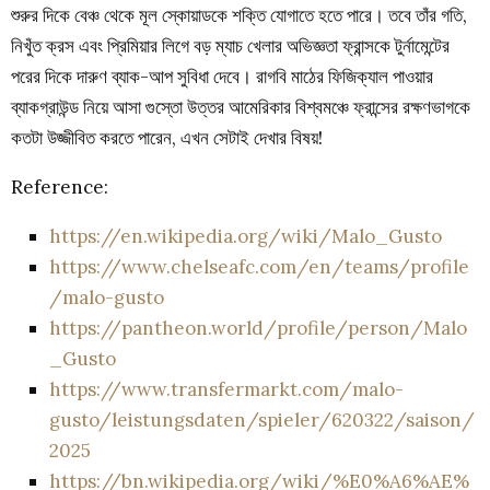
শুরুর দিকে বেঞ্চ থেকে মূল স্কোয়াডকে শক্তি যোগাতে হতে পারে। তবে তাঁর গতি,
নিখুঁত ক্রস এবং প্রিমিয়ার লিগে বড় ম্যাচ খেলার অভিজ্ঞতা ফ্রান্সকে টুর্নামেন্টের
পরের দিকে দারুণ ব্যাক-আপ সুবিধা দেবে। রাগবি মাঠের ফিজিক্যাল পাওয়ার
ব্যাকগ্রাউন্ড নিয়ে আসা গুস্তো উত্তর আমেরিকার বিশ্বমঞ্চে ফ্রান্সের রক্ষণভাগকে
কতটা উজ্জীবিত করতে পারেন, এখন সেটাই দেখার বিষয়!
Reference:
https://en.wikipedia.org/wiki/Malo_Gusto
https://www.chelseafc.com/en/teams/profile
/malo-gusto
https://pantheon.world/profile/person/Malo
_Gusto
https://www.transfermarkt.com/malo-
gusto/leistungsdaten/spieler/620322/saison/
2025
https://bn.wikipedia.org/wiki/%E0%A6%AE%