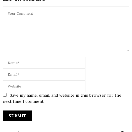
Save my name, email, and website in this browser for the
next time I comment.
S