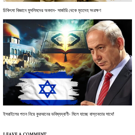
চিকিৎসা বিজ্ঞানে মুসলিমদের অবদান- সার্জারি থেকে মৃতদেহ সংরক্ষণ
ইসরাইলের পতন নিয়ে কুরআনের ভবিষ্যদ্বাণী- মিলে যাচ্ছে বাস্তবতার সাথে!
LEAVE A COMMENT