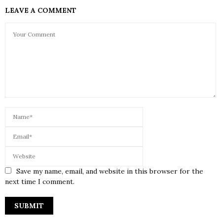
LEAVE A COMMENT
Save my name, email, and website in this browser for the
next time I comment.