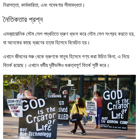
নিরাপত্তা, কার্যকারিতা, এবং গবেষণার সীমাবদ্ধতা।
নৈতিকতার প্রশ্ন
এমব্রায়োনিক স্টেম সেল পদ্ধতিতে ভ্রুণ ধ্বংস করে স্টেম সেল সংগ্রহ করতে হয়,
যা অনেকের কাছে ভ্রূণের হত্যা হিসেবে বিবেচিত হয়।
এখানে জীবনের শুরু থেকে ভ্রুণকে মানুষ হিসেবে গণ্য করা উচিত কিনা, এ নিয়ে
বিতর্ক রয়েছে। এখানে ধর্মীয় দৃষ্টিভঙ্গিও গুরুত্বপূর্ণ বিতর্ক সৃষ্টি করে।