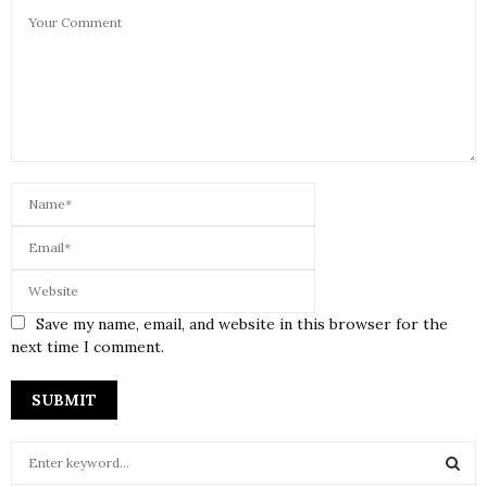
Save my name, email, and website in this browser for the
next time I comment.
S
e