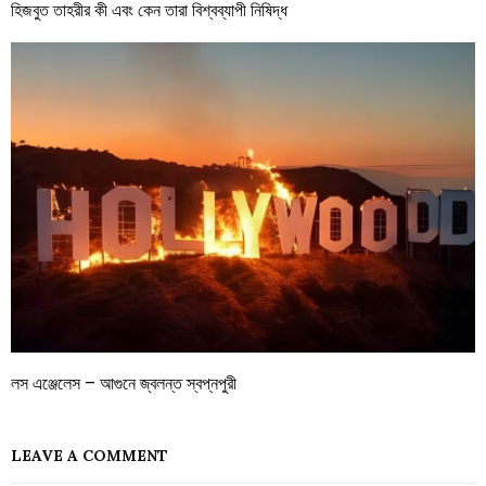
হিজবুত তাহরীর কী এবং কেন তারা বিশ্বব্যাপী নিষিদ্ধ
লস এঞ্জেলেস – আগুনে জ্বলন্ত স্বপ্নপুরী
LEAVE A COMMENT