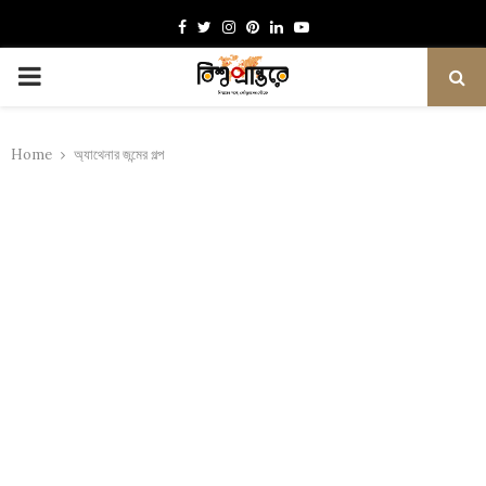
Facebook
Twitter
Instagram
Pinterest
Linkedin
Youtube
PRIMARY
MENU
Home
অ্যাথেনার জন্মের গল্প