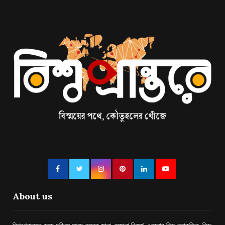
About us