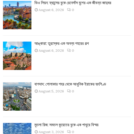
ভিও লিয়ন: ফ্রান্সের বুকে রেনেসাঁস যুগের এক জীবন্ত জাদুঘর
August 6, 2026
0
আঙ্কারা: তুরস্কের এক অনন্য শহরের গল্প
August 6, 2026
0
বাগদাদ: গোলাকার শহর থেকে আধুনিক ইরাকের হৃৎপিণ্ড
August 5, 2026
0
মুতলা রিজ: সমতল কুয়েতের বুকে এক পাথুরে বিস্ময়
August 3, 2026
0