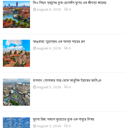
ভিও লিয়ন: ফ্রান্সের বুকে রেনেসাঁস যুগের এক জীবন্ত জাদুঘর
August 6, 2026
0
আঙ্কারা: তুরস্কের এক অনন্য শহরের গল্প
August 6, 2026
0
বাগদাদ: গোলাকার শহর থেকে আধুনিক ইরাকের হৃৎপিণ্ড
August 5, 2026
0
মুতলা রিজ: সমতল কুয়েতের বুকে এক পাথুরে বিস্ময়
August 3, 2026
0