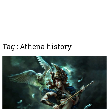
Tag : Athena history