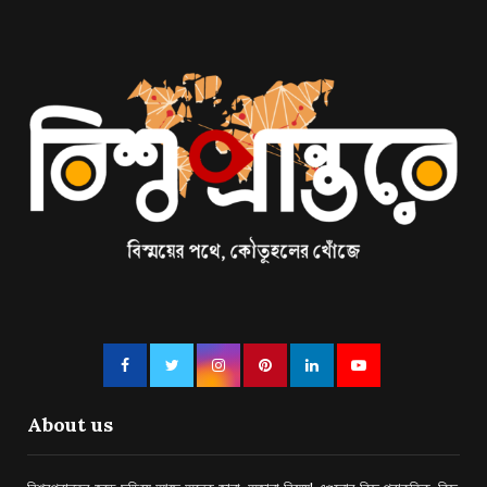
About us