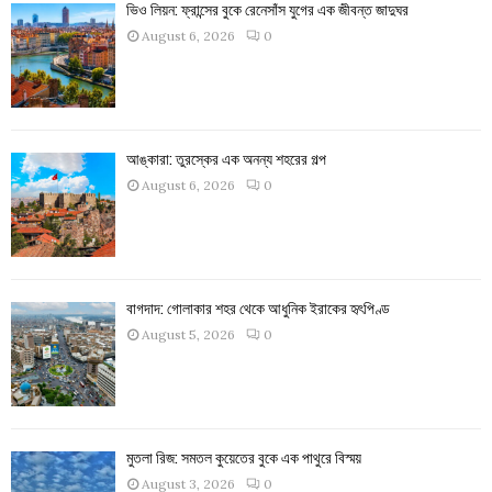
ভিও লিয়ন: ফ্রান্সের বুকে রেনেসাঁস যুগের এক জীবন্ত জাদুঘর
August 6, 2026
0
আঙ্কারা: তুরস্কের এক অনন্য শহরের গল্প
August 6, 2026
0
বাগদাদ: গোলাকার শহর থেকে আধুনিক ইরাকের হৃৎপিণ্ড
August 5, 2026
0
মুতলা রিজ: সমতল কুয়েতের বুকে এক পাথুরে বিস্ময়
August 3, 2026
0