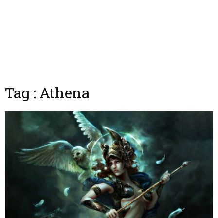
Tag : Athena