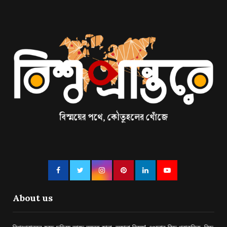
About us